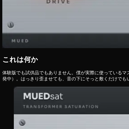
これは何か
体験版でも試供品でもありません。僕が実際に使っているマスターチ
発中）。はっきり歪ませても、音の下にそっと敷くだけでも