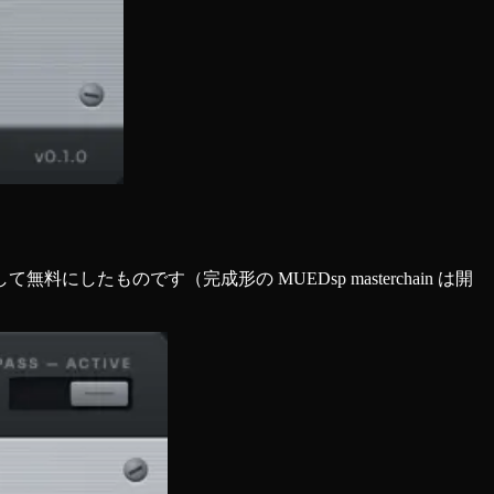
ものです（完成形の MUEDsp masterchain は開