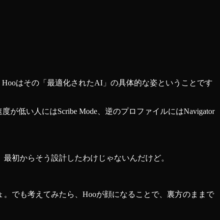
。Hooはその「最適化されたAI」の具体的な姿ということです
い人にはScribe Mode、逆のプロファイルにはNavigator
。最初からそう設計したわけじゃないんだけど。
。でも考えてみたら、Hooが顔になることで、裏方のままで