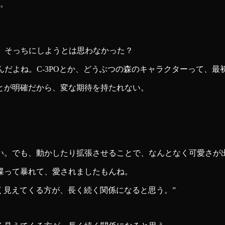
る。
。そっちにしようとは思わなかった？
んだよね。C-3POとか、どうぶつの森のキャラクターって、
とが明確だから、変な期待を持たれない。
い。でも、動かしたり拡張させることで、なんとなく可愛さが
喋って暴れて、愛されましたもんね。
く見えてくる方が、長く続く関係になると思う。
”