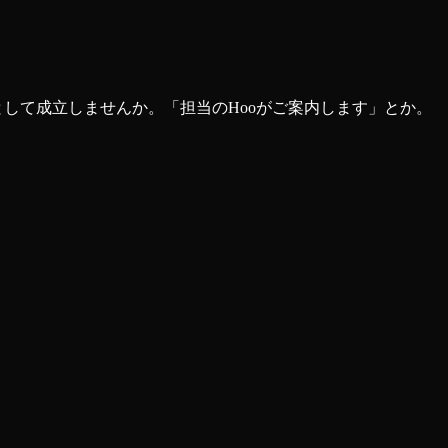
して成立しませんか。「担当のHooがご案内します」とか。