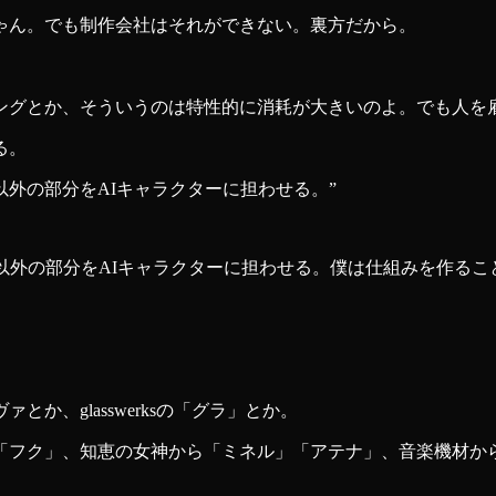
ゃん。でも制作会社はそれができない。裏方だから。
ングとか、そういうのは特性的に消耗が大きいのよ。でも人を
る。
以外の部分をAIキャラクターに担わせる。
”
以外の部分をAIキャラクターに担わせる。僕は仕組みを作るこ
、glasswerksの「グラ」とか。
フク」、知恵の女神から「ミネル」「アテナ」、音楽機材から「