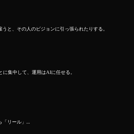
雇うと、その人のビジョンに引っ張られたりする。
とに集中して、運用はAIに任せる。
リール」...