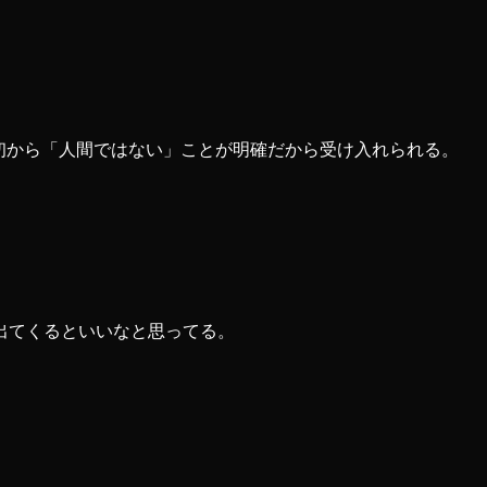
最初から「人間ではない」ことが明確だから受け入れられる。
出てくるといいなと思ってる。